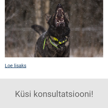
Loe lisaks
Küsi konsultatsiooni!