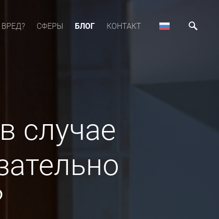
 ВРЕД?
СФЕРЫ
БЛОГ
КОНТАКТ
в случае
зательно
?